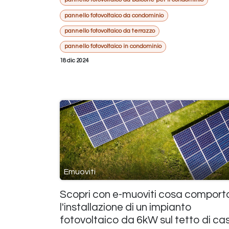
pannello fotovoltaico da condominio
pannello fotovoltaico da terrazzo
pannello fotovoltaico in condominio
18 dic 2024
Emuoviti
Scopri con e-muoviti cosa comport
l'installazione di un impianto
fotovoltaico da 6kW sul tetto di ca