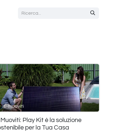
E-muoviti
Muoviti: Play Kit è la soluzione
stenibile per la Tua Casa