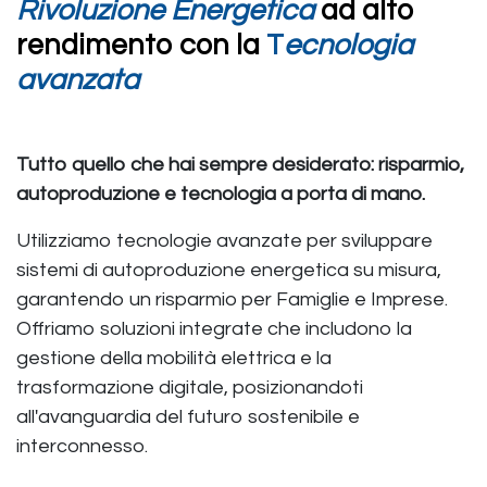
Rivoluzione Energetica
ad alto
rendimento con la
T
ecnologia
avanzata
Tutto quello che hai sempre desiderato: risparmio,
autoproduzione e tecnologia a porta di mano.
Utilizziamo tecnologie avanzate per sviluppare
sistemi di autoproduzione energetica su misura,
garantendo un risparmio per Famiglie e Imprese.
Offriamo soluzioni integrate che includono la
gestione della mobilità elettrica e la
trasformazione digitale, posizionandoti
all'avanguardia del futuro sostenibile e
interconnesso.