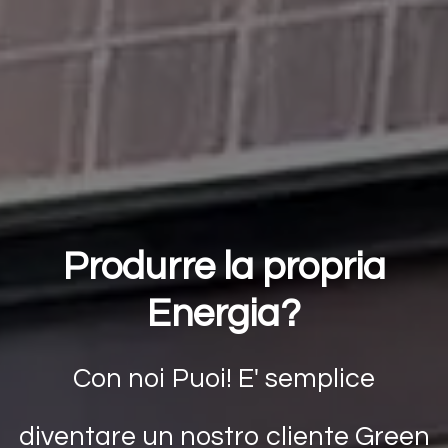
Produrre la propria
Energia?
Con noi Puoi! E' semplice
diventare un nostro cliente Green