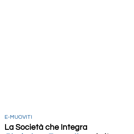
E-MUOVITI
La Società che Integra