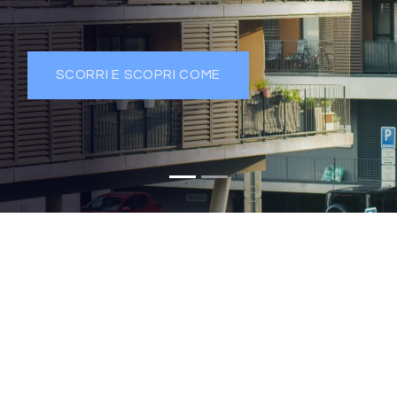
SCORRI E SCOPRI COME