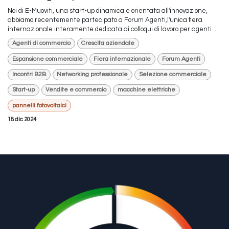
Noi di E-Muoviti, una start-up dinamica e orientata all'innovazione,
abbiamo recentemente partecipato a Forum Agenti,l'unica fiera
internazionale interamente dedicata ai colloqui di lavoro per agenti ...
Agenti di commercio
Crescita aziendale
Espansione commerciale
Fiera internazionale
Forum Agenti
Incontri B2B
Networking professionale
Selezione commerciale
Start-up
Vendite e commercio
macchine elettriche
pannelli fotovoltaici
18 dic 2024