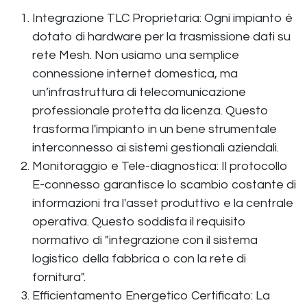
Integrazione TLC Proprietaria:
Ogni impianto è
dotato di hardware per la trasmissione dati su
rete Mesh. Non usiamo una semplice
connessione internet domestica, ma
un’infrastruttura di telecomunicazione
professionale protetta da licenza. Questo
trasforma l'impianto in un bene strumentale
interconnesso ai sistemi gestionali aziendali.
Monitoraggio e Tele-diagnostica:
Il protocollo
E-connesso garantisce lo scambio costante di
informazioni tra l'asset produttivo e la centrale
operativa. Questo soddisfa il requisito
normativo di "integrazione con il sistema
logistico della fabbrica o con la rete di
fornitura".
Efficientamento Energetico Certificato:
La