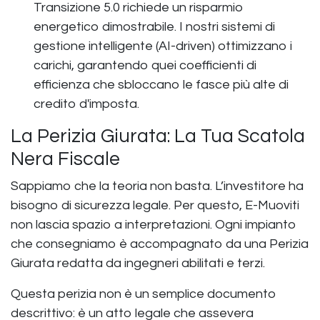
Transizione 5.0 richiede un risparmio
energetico dimostrabile. I nostri sistemi di
gestione intelligente (AI-driven) ottimizzano i
carichi, garantendo quei coefficienti di
efficienza che sbloccano le fasce più alte di
credito d'imposta.
La Perizia Giurata: La Tua Scatola
Nera Fiscale
Sappiamo che la teoria non basta. L’investitore ha
bisogno di sicurezza legale. Per questo, E-Muoviti
non lascia spazio a interpretazioni. Ogni impianto
che consegniamo è accompagnato da una
Perizia
Giurata
redatta da ingegneri abilitati e terzi.
Questa perizia non è un semplice documento
descrittivo: è un atto legale che assevera