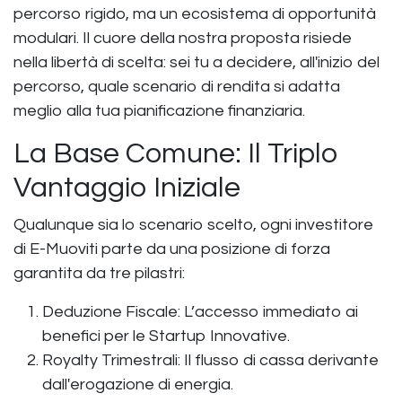
percorso rigido, ma un ecosistema di opportunità
modulari. Il cuore della nostra proposta risiede
nella libertà di scelta: sei tu a decidere, all'inizio del
percorso, quale scenario di rendita si adatta
meglio alla tua pianificazione finanziaria.
La Base Comune: Il Triplo
Vantaggio Iniziale
Qualunque sia lo scenario scelto, ogni investitore
di E-Muoviti parte da una posizione di forza
garantita da tre pilastri:
Deduzione Fiscale: L’accesso immediato ai
benefici per le Startup Innovative.
Royalty Trimestrali: Il flusso di cassa derivante
dall'erogazione di energia.