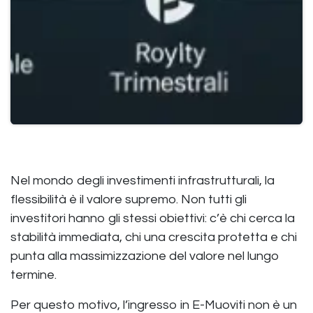
Nel mondo degli investimenti infrastrutturali, la
flessibilità è il valore supremo. Non tutti gli
investitori hanno gli stessi obiettivi: c’è chi cerca la
stabilità immediata, chi una crescita protetta e chi
punta alla massimizzazione del valore nel lungo
termine.
Per questo motivo, l’ingresso in E-Muoviti non è un