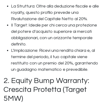
La Struttura: Oltre alla deduzione fiscale e alle
royalty, questo profilo prevede una
Rivalutazione del Capitale Netto al 20%.
Il Target: Ideale per chi cerca una protezione
del potere d’acquisto superiore ai mercati
obbligazionari, con un orizzonte temporale
definito.
L'Implicazione: Ricevi una rendita chiara e, al
termine del periodo, il tuo capitale viene
restituito con un premio del 20%, garantendo
un guadagno matematico e prevedibile.
2. Equity Bump Warranty:
Crescita Protetta (Target
5MW)