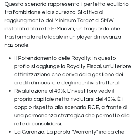
Questo scenario rappresenta il perfetto equilibrio
tra l’ambizione e la sicurezza. Si attiva al
raggiungimento del Minimum Target di 5MW
installati dalla rete E-Muoviti, un traguardo che
trasforma la rete locale in un player di rilevanza
nazionale.
Il Potenziamento delle Royalty: In questo
profilo si aggiunge la Royalty Fiscal, un’ulteriore
ottimizzazione che deriva dalla gestione dei
crediti d'imposta e degli incentivi strutturali.
Rivalutazione al 40%: L’investitore vede il
proprio capitale netto rivalutarsi del 40%. È il
doppio rispetto allo scenario ROE, a fronte di
una permanenza strategica che permette alla
rete di consolidarsi.
La Garanzia: La parola "Warranty" indica che