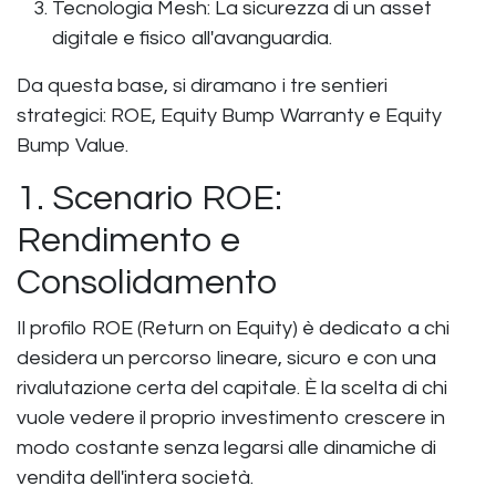
Tecnologia Mesh: La sicurezza di un asset
digitale e fisico all'avanguardia.
Da questa base, si diramano i tre sentieri
strategici: ROE, Equity Bump Warranty e Equity
Bump Value.
1. Scenario ROE:
Rendimento e
Consolidamento
Il profilo ROE (Return on Equity) è dedicato a chi
desidera un percorso lineare, sicuro e con una
rivalutazione certa del capitale. È la scelta di chi
vuole vedere il proprio investimento crescere in
modo costante senza legarsi alle dinamiche di
vendita dell'intera società.