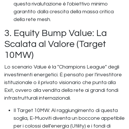
questa rivalutazione è l'obiettivo minimo
garantito dalla crescita della massa critica
della rete mesh.
3. Equity Bump Value: La
Scalata al Valore (Target
10MW)
Lo scenario Value è la "Champions League" degli
investimenti energetici. È pensato per l’investitore
istituzionale o il privato visionario che punta alla
Exit, ovvero alla vendita della rete ai grandi fondi
infrastrutturali internazionali.
Il Target 10MW: Al raggiungimento di questa
soglia, E-Muoviti diventa un boccone appetibile
per i colossi dell'energia (Utility) e i fondi di