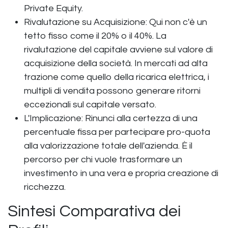
Private Equity.
Rivalutazione su Acquisizione: Qui non c'è un
tetto fisso come il 20% o il 40%. La
rivalutazione del capitale avviene sul valore di
acquisizione della società. In mercati ad alta
trazione come quello della ricarica elettrica, i
multipli di vendita possono generare ritorni
eccezionali sul capitale versato.
L'Implicazione: Rinunci alla certezza di una
percentuale fissa per partecipare pro-quota
alla valorizzazione totale dell'azienda. È il
percorso per chi vuole trasformare un
investimento in una vera e propria creazione di
ricchezza.
Sintesi Comparativa dei