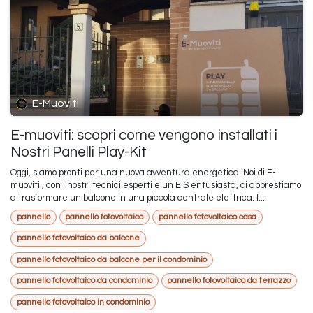
E-Muoviti
E-muoviti: scopri come vengono installati i
Nostri Panelli Play-Kit
Oggi, siamo pronti per una nuova avventura energetica! Noi di E-
muoviti , con i nostri tecnici esperti e un EIS entusiasta, ci apprestiamo
a trasformare un balcone in una piccola centrale elettrica. I...
pannello
pannello fotovoltaico
pannello fotovoltaico casa
pannello fotovoltaico da balcone
pannello fotovoltaico da balcone per il condominio
pannello fotovoltaico da condominio
pannello fotovoltaico da terrazzo
pannello fotovoltaico in condominio